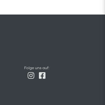
Folge uns auf: