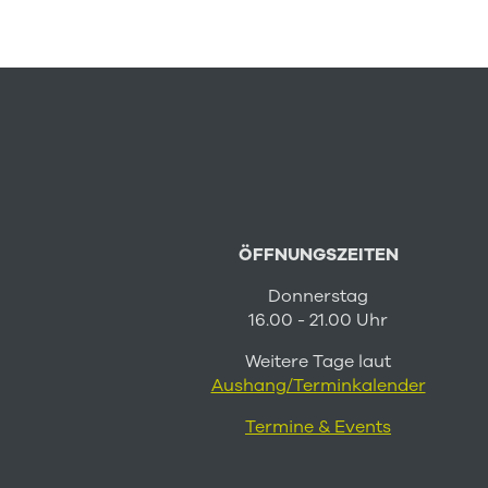
ÖFFNUNGSZEITEN
Donnerstag
16.00 - 21.00 Uhr
Weitere Tage laut
Aushang/Terminkalender
Termine & Events