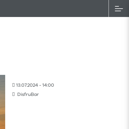
13.07.2024
- 14:00
DisfruBar