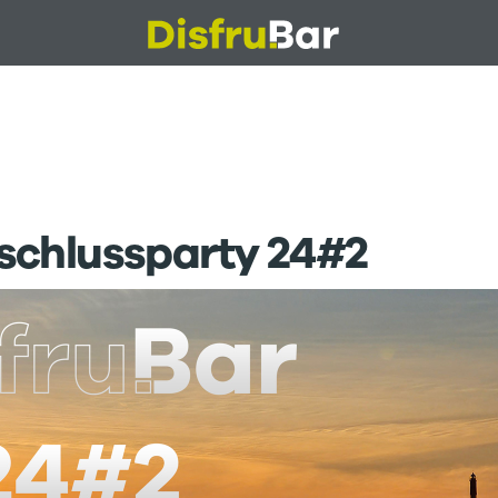
chlussparty 24#2