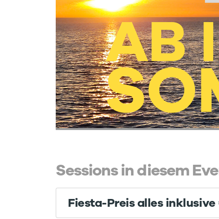
Sessions in diesem Eve
Fiesta-Preis alles inklusive