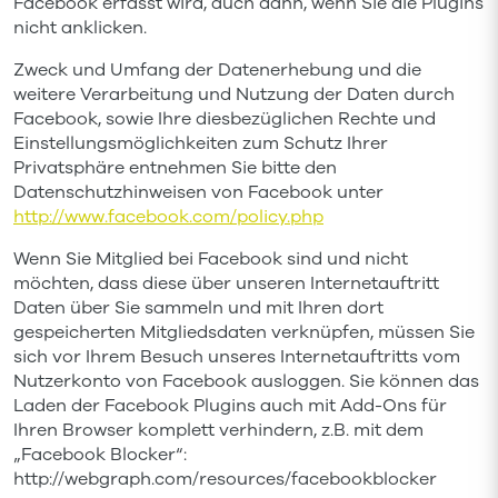
Facebook erfasst wird, auch dann, wenn Sie die Plugins
nicht anklicken.
Zweck und Umfang der Datenerhebung und die
weitere Verarbeitung und Nutzung der Daten durch
Facebook, sowie Ihre diesbezüglichen Rechte und
Einstellungsmöglichkeiten zum Schutz Ihrer
Privatsphäre entnehmen Sie bitte den
Datenschutzhinweisen von Facebook unter
http://www.facebook.com/policy.php
Wenn Sie Mitglied bei Facebook sind und nicht
möchten, dass diese über unseren Internetauftritt
Daten über Sie sammeln und mit Ihren dort
gespeicherten Mitgliedsdaten verknüpfen, müssen Sie
sich vor Ihrem Besuch unseres Internetauftritts vom
Nutzerkonto von Facebook ausloggen. Sie können das
Laden der Facebook Plugins auch mit Add-Ons für
Ihren Browser komplett verhindern, z.B. mit dem
„Facebook Blocker“:
http://webgraph.com/resources/facebookblocker