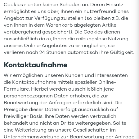
Cookies richten keinen Schaden an. Deren Einsatz
ermöglicht es uns aber, Ihnen ein nutzerfreundliches
Angebot zur Verfügung zu stellen (so bleiben z.B. die
von Ihnen in dem Warenkorb abgelegten Artikel
vorübergehend gespeichert). Die Cookies dienen
ausschließlich dazu, Ihnen die reibungslose Nutzung
unseres Online-Angebotes zu ermöglichen; sie
verlieren nach 24 Stunden automatisch ihre Gültigkeit.
Kontaktaufnahme
Wir ermöglichen unseren Kunden und Interessenten
die Kontaktaufnahme mittels spezieller Online-
Formulare. Hierbei werden ausschließlich jene
personenbezogenen Daten erhoben, die zur
Beantwortung der Anfragen erforderlich sind. Die
Preisgabe dieser Daten erfolgt ausdrücklich auf
freiwilliger Basis. Ihre Daten werden vertraulich
behandelt und nicht an Dritte weitergegeben. Sollte
eine Weiterleitung an unsere Gesellschaften im
Unternehmensverbund zur Beantwortung der Anfrage