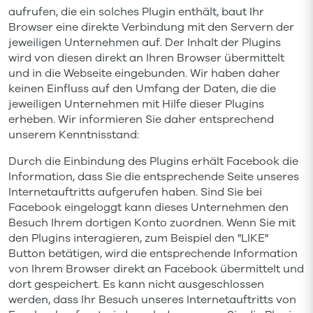
aufrufen, die ein solches Plugin enthält, baut Ihr
Browser eine direkte Verbindung mit den Servern der
jeweiligen Unternehmen auf. Der Inhalt der Plugins
wird von diesen direkt an Ihren Browser übermittelt
und in die Webseite eingebunden. Wir haben daher
keinen Einfluss auf den Umfang der Daten, die die
jeweiligen Unternehmen mit Hilfe dieser Plugins
erheben. Wir informieren Sie daher entsprechend
unserem Kenntnisstand:
Durch die Einbindung des Plugins erhält Facebook die
Information, dass Sie die entsprechende Seite unseres
Internetauftritts aufgerufen haben. Sind Sie bei
Facebook eingeloggt kann dieses Unternehmen den
Besuch Ihrem dortigen Konto zuordnen. Wenn Sie mit
den Plugins interagieren, zum Beispiel den "LIKE"
Button betätigen, wird die entsprechende Information
von Ihrem Browser direkt an Facebook übermittelt und
dort gespeichert. Es kann nicht ausgeschlossen
werden, dass Ihr Besuch unseres Internetauftritts von