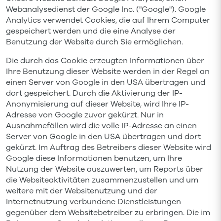
Webanalysedienst der Google Inc. ("Google"). Google
Analytics verwendet Cookies, die auf Ihrem Computer
gespeichert werden und die eine Analyse der
Benutzung der Website durch Sie ermöglichen.
Die durch das Cookie erzeugten Informationen über
Ihre Benutzung dieser Website werden in der Regel an
einen Server von Google in den USA übertragen und
dort gespeichert. Durch die Aktivierung der IP-
Anonymisierung auf dieser Website, wird Ihre IP-
Adresse von Google zuvor gekürzt. Nur in
Ausnahmefällen wird die volle IP-Adresse an einen
Server von Google in den USA übertragen und dort
gekürzt. Im Auftrag des Betreibers dieser Website wird
Google diese Informationen benutzen, um Ihre
Nutzung der Website auszuwerten, um Reports über
die Websiteaktivitäten zusammenzustellen und um
weitere mit der Websitenutzung und der
Internetnutzung verbundene Dienstleistungen
gegenüber dem Websitebetreiber zu erbringen. Die im