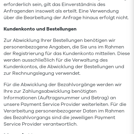
erforderlich sein, gilt das Einverständnis des
Anfragenden insoweit als erteilt. Eine Verwendung
über die Bearbeitung der Anfrage hinaus erfolgt nicht.
Kundenkonto und Bestellungen
Zur Abwicklung Ihrer Bestellungen benötigen wir
personenbezogene Angaben, die Sie uns im Rahmen
der Registrierung für das Kundenkonto mitteilen. Diese
werden ausschließlich für die Verwaltung des
Kundenkontos, die Abwicklung der Bestellungen und
zur Rechnungslegung verwendet.
Für die Abwicklung der Bezahlvorgänge werden wir
Ihre zur Zahlungsabwicklung benötigten
Informationen (Auftragsnummer und Betrag) an
unsere Payment Service Provider weiterleiten. Für die
Verarbeitung personenbezogener Daten im Rahmen
des Bezahlvorgangs sind die jeweiligen Payment
Service Provider verantwortlich.