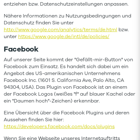
entziehen bzw. Datenschutzeinstellungen anpassen.
Nähere Informationen zu Nutzungsbedingungen und
Datenschutz finden Sie unter
http://www.google.com/analytics/terms/de.html
bzw.
unter
https://www.google.de/intl/de/policies/
Facebook
Auf unserer Seite kommt der "Gefällt-mir-Button" von
Facebook zum Einsatz. Es handelt sich dabei um ein
Angebot des US-amerikanischen Unternehmens
Facebook Inc. (1601 S. California Ave, Palo Alto, CA
94304, USA). Das Plugin von Facebook ist an einem
der Facebook Logos (weißes "f" auf blauer Kachel oder
ein "Daumen hoch"-Zeichen) erkennbar.
Eine Übersicht über die Facebook Plugins und deren
Aussehen finden Sie hier:
https://developers.facebook.com/docs/plugins
Wenn Sie eine Webseite unseres Internetauftritts