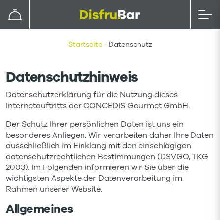
Startseite
Datenschutz
Datenschutzhinweis
Datenschutzerklärung für die Nutzung dieses
Internetauftritts der CONCEDIS Gourmet GmbH.
Der Schutz Ihrer persönlichen Daten ist uns ein
besonderes Anliegen. Wir verarbeiten daher Ihre Daten
ausschließlich im Einklang mit den einschlägigen
datenschutzrechtlichen Bestimmungen (DSVGO, TKG
2003). Im Folgenden informieren wir Sie über die
wichtigsten Aspekte der Datenverarbeitung im
Rahmen unserer Website.
Allgemeines