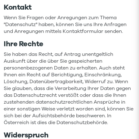
Kontakt
Wenn Sie Fragen oder Anregungen zum Thema
"Datenschutz" haben, können Sie uns Ihre Anfragen
und Anregungen mittels Kontaktformular senden.
Ihre Rechte
Sie haben das Recht, auf Antrag unentgeltlich
Auskunft über die über Sie gespeicherten
personenbezogenen Daten zu erhalten. Auch steht
Ihnen ein Recht auf Berichtigung, Einschränkung,
Löschung, Datenübertragbarkeit, Widerruf zu. Wenn
Sie glauben, dass die Verarbeitung Ihrer Daten gegen
das Datenschutzrecht verstößt oder dass die Ihnen
zustehenden datenschutzrechtlichen Ansprüche in
einer sonstigen Weise verletzt worden sind, können Sie
sich bei der Aufsichtsbehörde beschweren. In
Österreich ist dies die Datenschutzbehörde.
Widerspruch