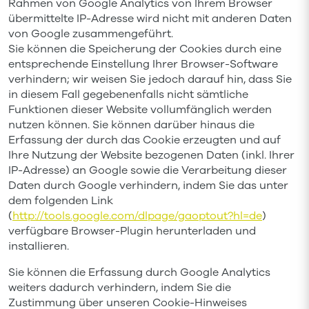
Rahmen von Google Analytics von Ihrem Browser
übermittelte IP-Adresse wird nicht mit anderen Daten
von Google zusammengeführt.
Sie können die Speicherung der Cookies durch eine
entsprechende Einstellung Ihrer Browser-Software
verhindern; wir weisen Sie jedoch darauf hin, dass Sie
in diesem Fall gegebenenfalls nicht sämtliche
Funktionen dieser Website vollumfänglich werden
nutzen können. Sie können darüber hinaus die
Erfassung der durch das Cookie erzeugten und auf
Ihre Nutzung der Website bezogenen Daten (inkl. Ihrer
IP-Adresse) an Google sowie die Verarbeitung dieser
Daten durch Google verhindern, indem Sie das unter
dem folgenden Link
(
http://tools.google.com/dlpage/gaoptout?hl=de
)
verfügbare Browser-Plugin herunterladen und
installieren.
Sie können die Erfassung durch Google Analytics
weiters dadurch verhindern, indem Sie die
Zustimmung über unseren Cookie-Hinweises