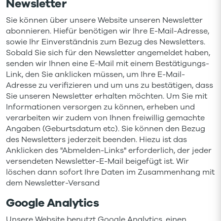
Newsletter
Sie können über unsere Website unseren Newsletter
abonnieren. Hiefür benötigen wir Ihre E-Mail-Adresse,
sowie Ihr Einverständnis zum Bezug des Newsletters.
Sobald Sie sich für den Newsletter angemeldet haben,
senden wir Ihnen eine E-Mail mit einem Bestätigungs-
Link, den Sie anklicken müssen, um Ihre E-Mail-
Adresse zu verifizieren und um uns zu bestätigen, dass
Sie unseren Newsletter erhalten möchten. Um Sie mit
Informationen versorgen zu können, erheben und
verarbeiten wir zudem von Ihnen freiwillig gemachte
Angaben (Geburtsdatum etc). Sie können den Bezug
des Newsletters jederzeit beenden. Hiezu ist das
Anklicken des "Abmelden-Links" erforderlich, der jeder
versendeten Newsletter-E-Mail beigefügt ist. Wir
löschen dann sofort Ihre Daten im Zusammenhang mit
dem Newsletter-Versand
Google Analytics
Unsere Website benutzt Google Analytics, einen