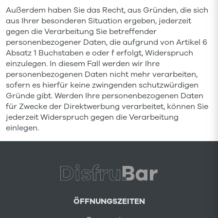
Außerdem haben Sie das Recht, aus Gründen, die sich
aus Ihrer besonderen Situation ergeben, jederzeit
gegen die Verarbeitung Sie betreffender
personenbezogener Daten, die aufgrund von Artikel 6
Absatz 1 Buchstaben e oder f erfolgt, Widerspruch
einzulegen. In diesem Fall werden wir Ihre
personenbezogenen Daten nicht mehr verarbeiten,
sofern es hierfür keine zwingenden schutzwürdigen
Gründe gibt. Werden Ihre personenbezogenen Daten
für Zwecke der Direktwerbung verarbeitet, können Sie
jederzeit Widerspruch gegen die Verarbeitung
einlegen.
ÖFFNUNGSZEITEN