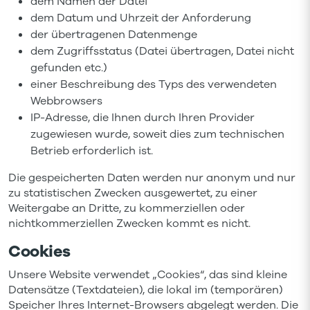
dem Namen der Datei
dem Datum und Uhrzeit der Anforderung
der übertragenen Datenmenge
dem Zugriffsstatus (Datei übertragen, Datei nicht
gefunden etc.)
einer Beschreibung des Typs des verwendeten
Webbrowsers
IP-Adresse, die Ihnen durch Ihren Provider
zugewiesen wurde, soweit dies zum technischen
Betrieb erforderlich ist.
Die gespeicherten Daten werden nur anonym und nur
zu statistischen Zwecken ausgewertet, zu einer
Weitergabe an Dritte, zu kommerziellen oder
nichtkommerziellen Zwecken kommt es nicht.
Cookies
Unsere Website verwendet „Cookies“, das sind kleine
Datensätze (Textdateien), die lokal im (temporären)
Speicher Ihres Internet-Browsers abgelegt werden. Die