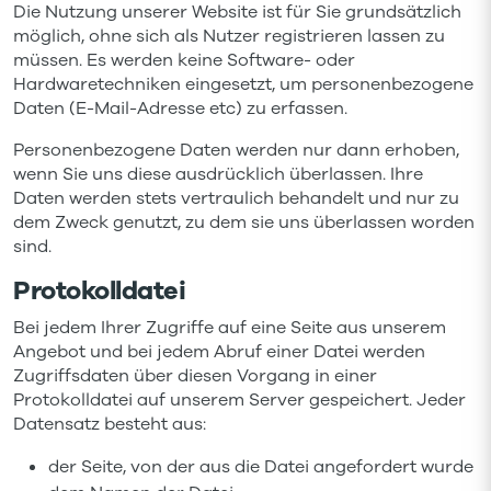
Die Nutzung unserer Website ist für Sie grundsätzlich
möglich, ohne sich als Nutzer registrieren lassen zu
müssen. Es werden keine Software- oder
Hardwaretechniken eingesetzt, um personenbezogene
Daten (E-Mail-Adresse etc) zu erfassen.
Personenbezogene Daten werden nur dann erhoben,
wenn Sie uns diese ausdrücklich überlassen. Ihre
Daten werden stets vertraulich behandelt und nur zu
dem Zweck genutzt, zu dem sie uns überlassen worden
sind.
Protokolldatei
Bei jedem Ihrer Zugriffe auf eine Seite aus unserem
Angebot und bei jedem Abruf einer Datei werden
Zugriffsdaten über diesen Vorgang in einer
Protokolldatei auf unserem Server gespeichert. Jeder
Datensatz besteht aus:
der Seite, von der aus die Datei angefordert wurde