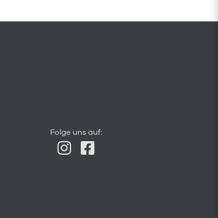
Folge uns auf: