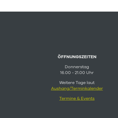
ÖFFNUNGSZEITEN
Donnerstag
16.00 - 21.00 Uhr
Weitere Tage laut
Aushang/Terminkalender
Termine & Events