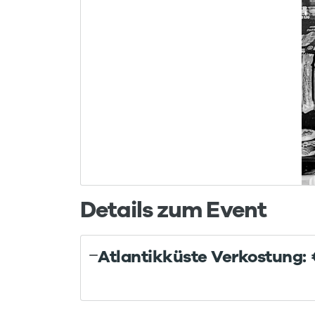
Details zum Event
Atlantikküste Verkostung: 