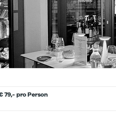
€ 79,- pro Person