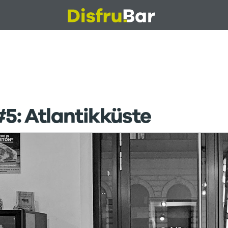
5: Atlantikküste